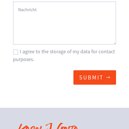
I agree to the storage of my data for contact
purposes.
SUBMIT