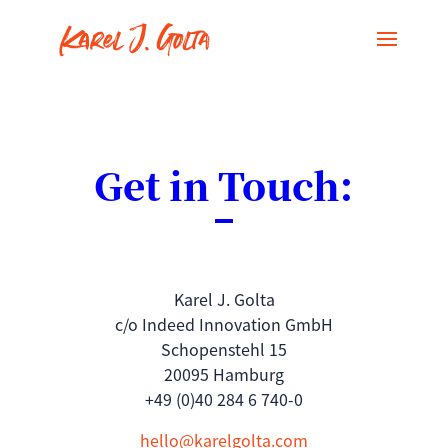
Get in Touch:
Karel J. Golta
c/o Indeed Innovation GmbH
Schopenstehl 15
20095 Hamburg
+49 (0)40 284 6 740-0
hello@karelgolta.com