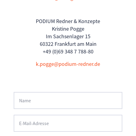
PODIUM Redner & Konzepte
Kristine Pogge
Im Sachsenlager 15
60322 Frankfurt am Main
+49 (0)69 348 7 788-80
k.pogge@podium-redner.de